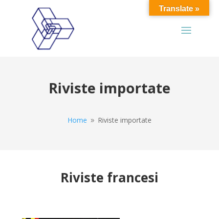
Translate »
Riviste importate
Home
Riviste importate
9
Riviste francesi