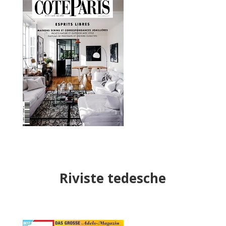
Riviste tedesche