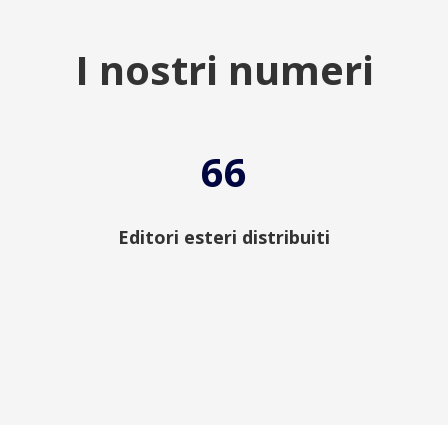
I nostri numeri
66
Editori esteri distribuiti