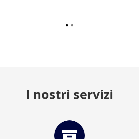
I nostri servizi
