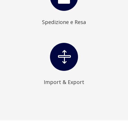
Spedizione e Resa

Import & Export