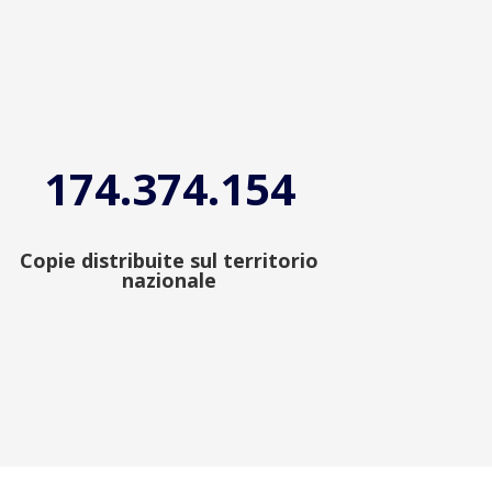
174.374.154
Copie distribuite sul territorio
nazionale