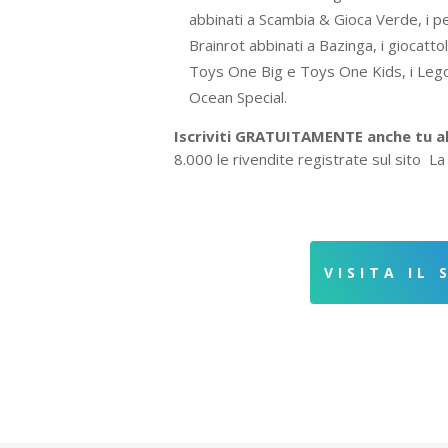
abbinati a Scambia & Gioca Verde, i pe
Brainrot abbinati a Bazinga, i giocatto
Toys One Big e Toys One Kids, i Lego
Ocean Special.
Iscriviti GRATUITAMENTE anche tu al
8.000 le rivendite registrate sul sito La
VISITA IL 