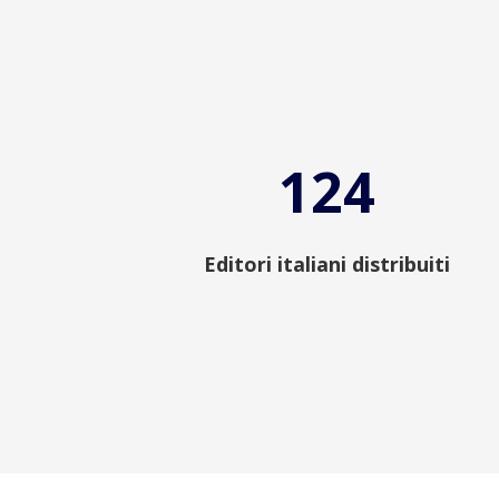
124
Editori italiani distribuiti