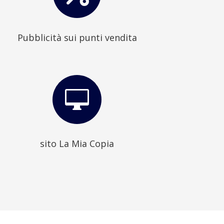
Pubblicità sui punti vendita

sito La Mia Copia