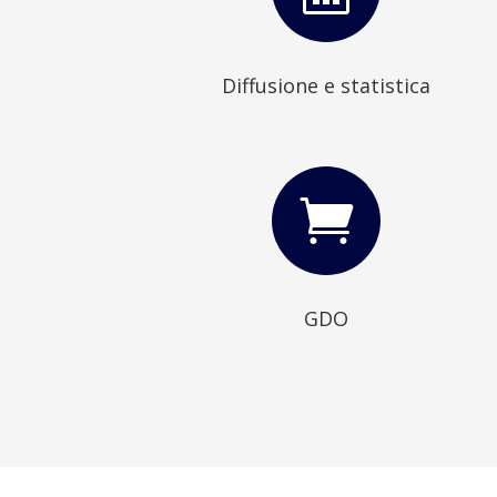
Diffusione e statistica

GDO