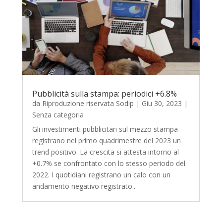
Pubblicità sulla stampa: periodici +6.8%
da
Riproduzione riservata Sodip
|
Giu 30, 2023
|
Senza categoria
Gli investimenti pubblicitari sul mezzo stampa
registrano nel primo quadrimestre del 2023 un
trend positivo. La crescita si attesta intorno al
+0.7% se confrontato con lo stesso periodo del
2022. I quotidiani registrano un calo con un
andamento negativo registrato...