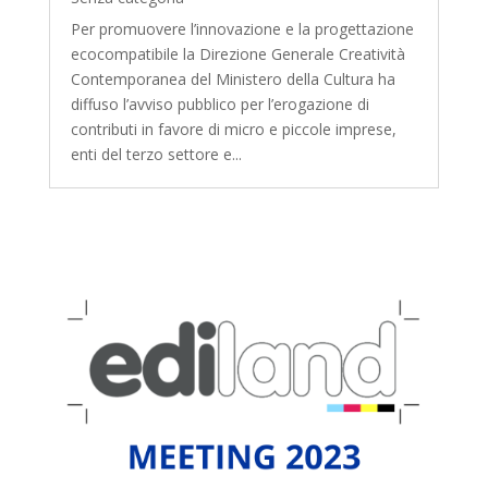
Per promuovere l’innovazione e la progettazione
ecocompatibile la Direzione Generale Creatività
Contemporanea del Ministero della Cultura ha
diffuso l’avviso pubblico per l’erogazione di
contributi in favore di micro e piccole imprese,
enti del terzo settore e...