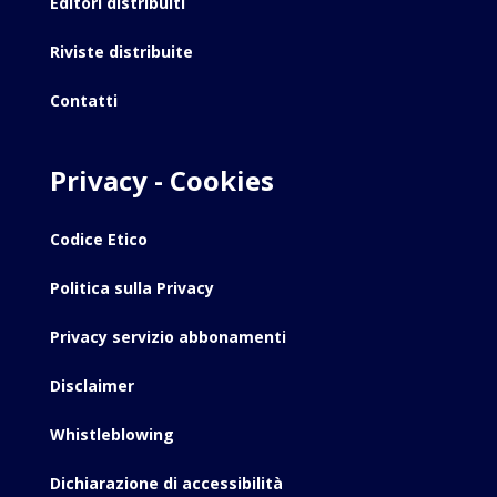
Editori distribuiti
Riviste distribuite
Contatti
Privacy - Cookies
Codice Etico
Politica sulla Privacy
Privacy servizio abbonamenti
Disclaimer
Whistleblowing
Dichiarazione di accessibilità