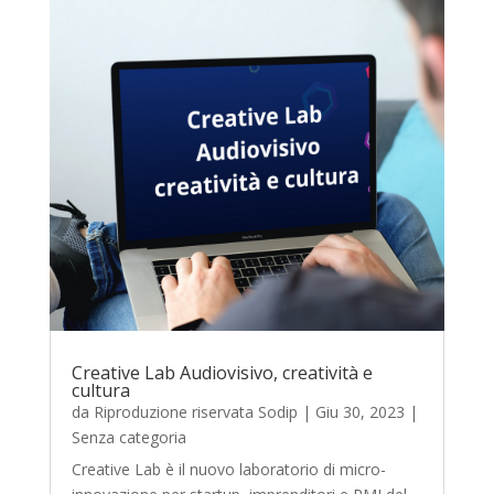
Creative Lab Audiovisivo, creatività e
cultura
da
Riproduzione riservata Sodip
|
Giu 30, 2023
|
Senza categoria
Creative Lab è il nuovo laboratorio di micro-