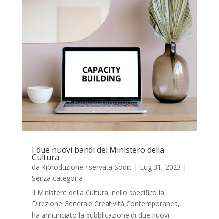
I due nuovi bandi del Ministero della
Cultura
da
Riproduzione riservata Sodip
|
Lug 31, 2023
|
Senza categoria
Il Ministero della Cultura, nello specifico la
Direzione Generale Creatività Contemporanea,
ha annunciato la pubblicazione di due nuovi