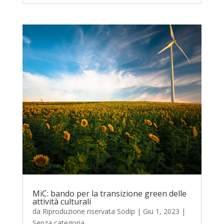
MiC: bando per la transizione green delle
attività culturali
da
Riproduzione riservata Sodip
|
Giu 1, 2023
|
Senza categoria