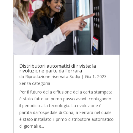
Distributori automatici di riviste: la
rivoluzione parte da Ferrara
da
Riproduzione riservata Sodip
|
Giu 1, 2023
|
Senza categoria
Per il futuro della diffusione della carta stampata
è stato fatto un primo passo avanti coniugando
il periodico alla tecnologia. La rivoluzione è
partita dall’ospedale di Cona, a Ferrara nel quale
è stato installato il primo distributore automatico
di giornali e...