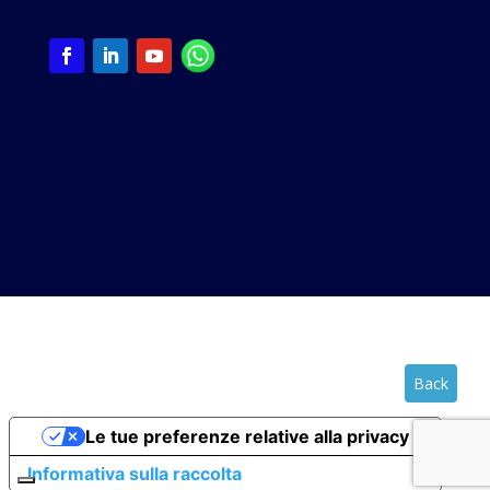
Back
Le tue preferenze relative alla privacy
Informativa sulla raccolta