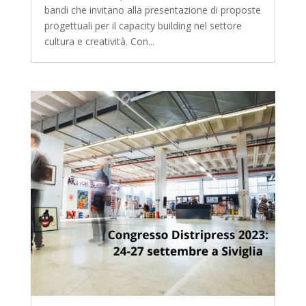
bandi che invitano alla presentazione di proposte
progettuali per il capacity building nel settore
cultura e creatività. Con...