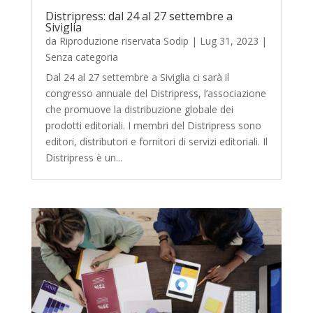
Distripress: dal 24 al 27 settembre a
Siviglia
da
Riproduzione riservata Sodip
|
Lug 31, 2023
|
Senza categoria
Dal 24 al 27 settembre a Siviglia ci sarà il
congresso annuale del Distripress, l’associazione
che promuove la distribuzione globale dei
prodotti editoriali. I membri del Distripress sono
editori, distributori e fornitori di servizi editoriali. Il
Distripress è un...