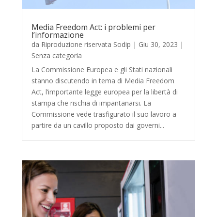
Media Freedom Act: i problemi per
l’informazione
da
Riproduzione riservata Sodip
|
Giu 30, 2023
|
Senza categoria
La Commissione Europea e gli Stati nazionali
stanno discutendo in tema di Media Freedom
Act, l’importante legge europea per la libertà di
stampa che rischia di impantanarsi. La
Commissione vede trasfigurato il suo lavoro a
partire da un cavillo proposto dai governi...