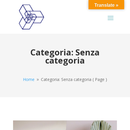
Translate »
Categoria: Senza
categoria
Home
Categoria: Senza categoria
( Page )
9