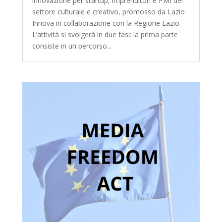
innovazione per startup, imprenditori e PMI del
settore culturale e creativo, promosso da Lazio
Innova in collaborazione con la Regione Lazio.
L’attività si svolgerà in due fasi: la prima parte
consiste in un percorso...