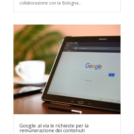
collaborazione con la Bologna...
Google: al via le richieste per la
remunerazione dei contenuti