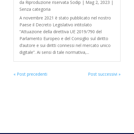
da
Riproduzione riservata Sodip
|
Mag 2, 2023
|
Senza categoria
A novembre 2021 è stato pubblicato nel nostro
Paese il Decreto Legislativo intitolato
“Attuazione della direttiva UE 2019/790 del
Parlamento Europeo e del Consiglio sul diritto
d’autore e sui diritti connessi nel mercato unico
digitale”. Ai sensi di tale normativa,...
« Post precedenti
Post successivi »