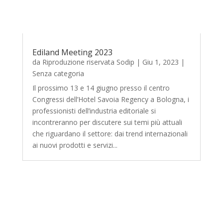
Ediland Meeting 2023
da
Riproduzione riservata Sodip
|
Giu 1, 2023
|
Senza categoria
Il prossimo 13 e 14 giugno presso il centro
Congressi dell’Hotel Savoia Regency a Bologna, i
professionisti dell’industria editoriale si
incontreranno per discutere sui temi più attuali
che riguardano il settore: dai trend internazionali
ai nuovi prodotti e servizi...