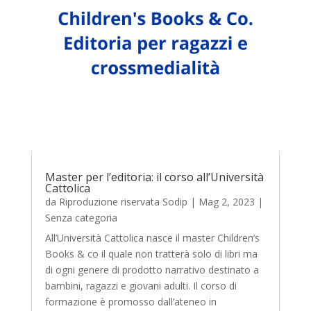
Master per l’editoria: il corso all’Università
Cattolica
da
Riproduzione riservata Sodip
|
Mag 2, 2023
|
Senza categoria
All’Università Cattolica nasce il master Children’s
Books & co il quale non tratterà solo di libri ma
di ogni genere di prodotto narrativo destinato a
bambini, ragazzi e giovani adulti. Il corso di
formazione è promosso dall’ateneo in